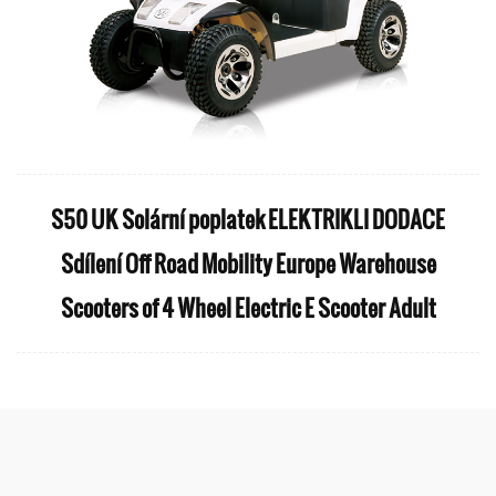
S50 UK Solární poplatek ELEKTRIKLI DODACE
Sdílení Off Road Mobility Europe Warehouse
Scooters of 4 Wheel Electric E Scooter Adult