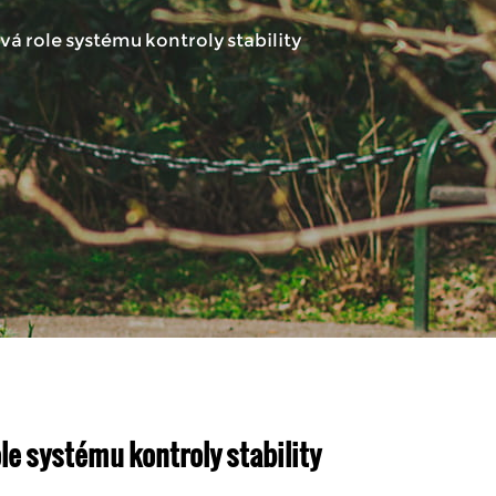
vá role systému kontroly stability
le systému kontroly stability