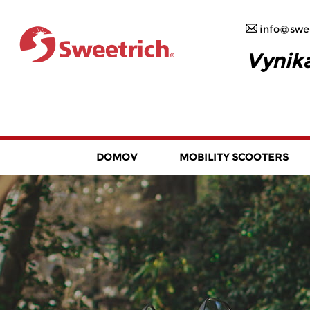
info@swee
Vynika
DOMOV
MOBILITY SCOOTERS