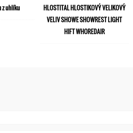
 z uhlíku
HLOSTITAL HLOSTIKOVÝ VELIKOVÝ
VELIV SHOWE SHOWREST LIGHT
HIFT WHOREDAIR