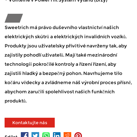
Sweetrich má právo duševního vlastnictví našich
elektrických skútrů a elektrických invalidních vozíků.
Produkty jsou uživatelsky přívětivé navrženy tak, aby
zajistily pohodlí uživatelů. Mají také mezinárodní
technologii pokročilé kontroly a řízení řízení, aby
zajistili hladký a bezpečný pohon. Navrhujeme tělo
kočáru vědecky a zvládneme náš výrobní proces přísně,
abychom zaručili spolehlivost našich funkčních
produktů.
Kontaktujte nás