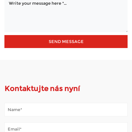
Kontaktujte nás nyní