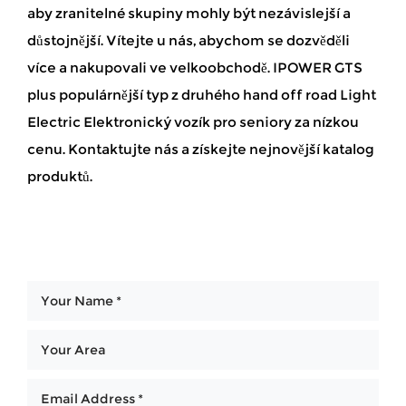
aby zranitelné skupiny mohly být nezávislejší a
důstojnější. Vítejte u nás, abychom se dozvěděli
více a nakupovali ve velkoobchodě. IPOWER GTS
plus populárnější typ z druhého hand off road Light
Electric Elektronický vozík pro seniory za nízkou
cenu. Kontaktujte nás a získejte nejnovější katalog
produktů.