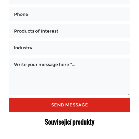
Související produkty