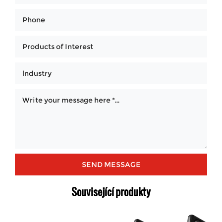
Související produkty