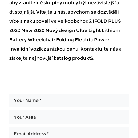
aby zranitelné skupiny mohly být nezávislejší a
důstojnější. Vítejte u nás, abychom se dozvěděli
více a nakupovali ve velkoobchodě. IFOLD PLUS
2020 New 2020 Nový design Ultra Light Lithium
Battery Wheelchair Folding Electric Power
Invalidní vozík za nízkou cenu. Kontaktujte nás a
získejte nejnovější katalog produktů.