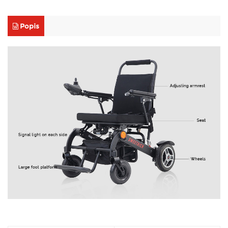
Popis