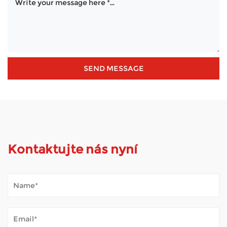
Kontaktujte nás nyní