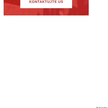
KONTAKTUJTE US