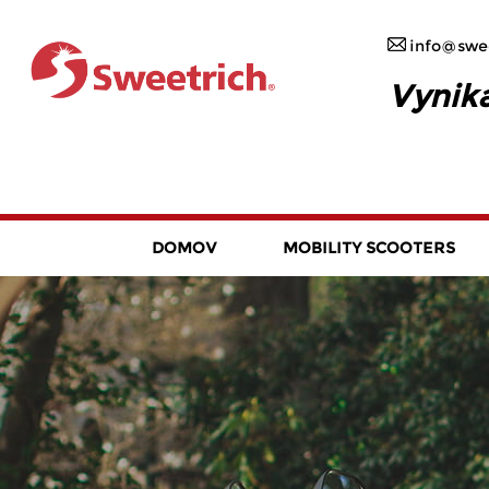
info@swee
Vynika
DOMOV
MOBILITY SCOOTERS