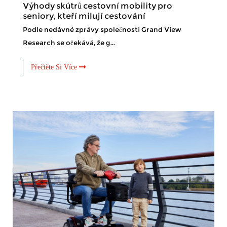
Výhody skútrů cestovní mobility pro
seniory, kteří milují cestování
Podle nedávné zprávy společnosti Grand View
Research se očekává, že g...
Přečtěte Si Více