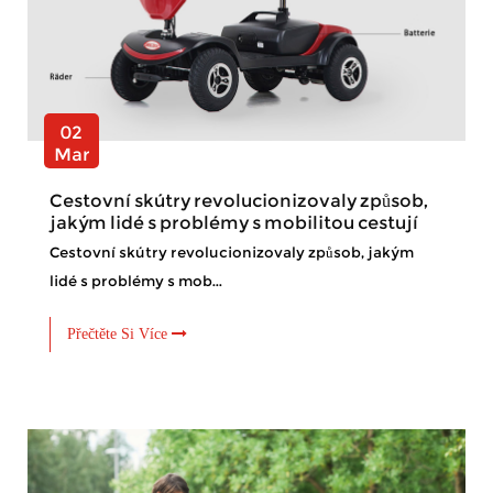
02
Mar
Cestovní skútry revolucionizovaly způsob,
jakým lidé s problémy s mobilitou cestují
Cestovní skútry revolucionizovaly způsob, jakým
lidé s problémy s mob...
Přečtěte Si Více