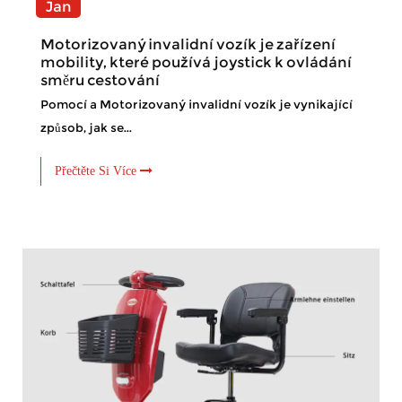
Jan
Motorizovaný invalidní vozík je zařízení
mobility, které používá joystick k ovládání
směru cestování
Pomocí a Motorizovaný invalidní vozík je vynikající
způsob, jak se...
Přečtěte Si Více