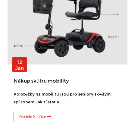
12
Jan
Nákup skútru mobility
Koloběžky na mobilitu jsou pro seniory skvělým
způsobem, jak zůstat a...
Přečtěte Si Více